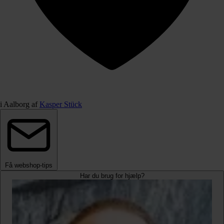
i Aalborg af
Kasper Stück
Få webshop-tips
Har du brug for hjælp?