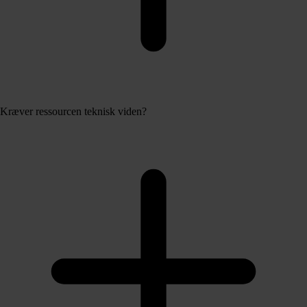
Kræver ressourcen teknisk viden?