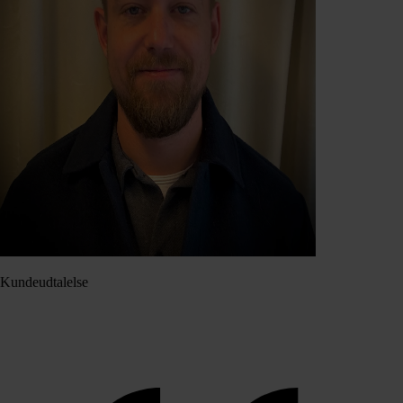
Kundeudtalelse