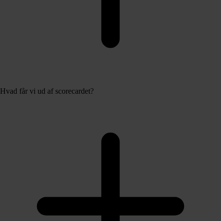
Hvad får vi ud af scorecardet?