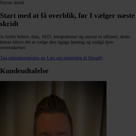
Næste skridt
Start med at få overblik, før I vælger næste
skridt
Jo bedre behov, data, SEO, integrationer og ansvar er afklaret, desto
lettere bliver det at vælge den rigtige løsning og undgå dyre
overraskelser.
Tag migrationstesten nu
Læs om migrering til Shopify
Kundeudtalelse