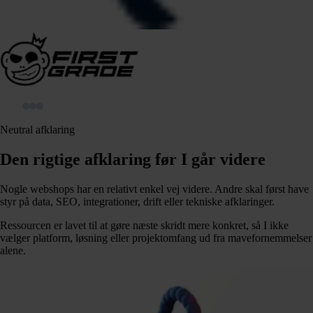
Neutral afklaring
Den rigtige afklaring før I går videre
Nogle webshops har en relativt enkel vej videre. Andre skal først have
styr på data, SEO, integrationer, drift eller tekniske afklaringer.
Ressourcen er lavet til at gøre næste skridt mere konkret, så I ikke
vælger platform, løsning eller projektomfang ud fra mavefornemmelser
alene.