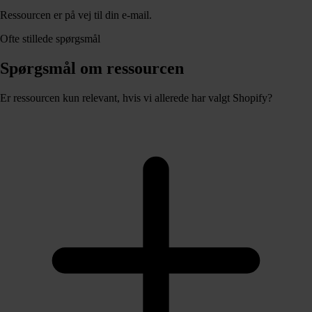
Ressourcen er på vej til din e-mail.
Ofte stillede spørgsmål
Spørgsmål om ressourcen
Er ressourcen kun relevant, hvis vi allerede har valgt Shopify?