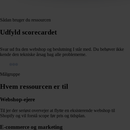
Sådan bruger du ressourcen
Udfyld scorecardet
Svar ud fra den webshop og beslutning I står med. Du behøver ikke
kende den tekniske årsag bag alle problemerne.
Målgruppe
Hvem ressourcen er til
Webshop-ejere
Til jer der seriøst overvejer at flytte en eksisterende webshop til
Shopify og vil forstå scope før pris og tidsplan.
E-commerce og marketing