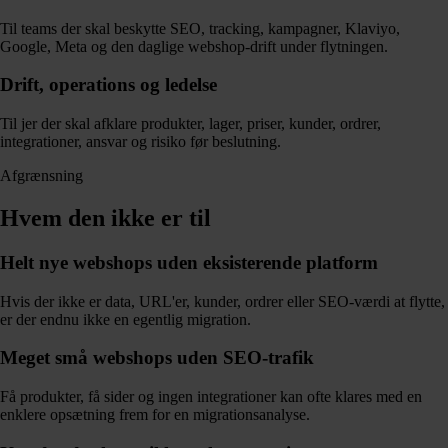
Til teams der skal beskytte SEO, tracking, kampagner, Klaviyo,
Google, Meta og den daglige webshop-drift under flytningen.
Drift, operations og ledelse
Til jer der skal afklare produkter, lager, priser, kunder, ordrer,
integrationer, ansvar og risiko før beslutning.
Afgrænsning
Hvem den ikke er til
Helt nye webshops uden eksisterende platform
Hvis der ikke er data, URL'er, kunder, ordrer eller SEO-værdi at flytte,
er der endnu ikke en egentlig migration.
Meget små webshops uden SEO-trafik
Få produkter, få sider og ingen integrationer kan ofte klares med en
enklere opsætning frem for en migrationsanalyse.