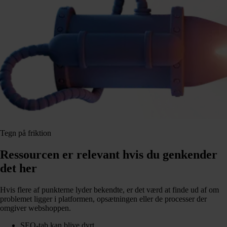
Tegn på friktion
Ressourcen er relevant hvis du genkender
det her
Hvis flere af punkterne lyder bekendte, er det værd at finde ud af om
problemet ligger i platformen, opsætningen eller de processer der
omgiver webshoppen.
SEO-tab kan blive dyrt