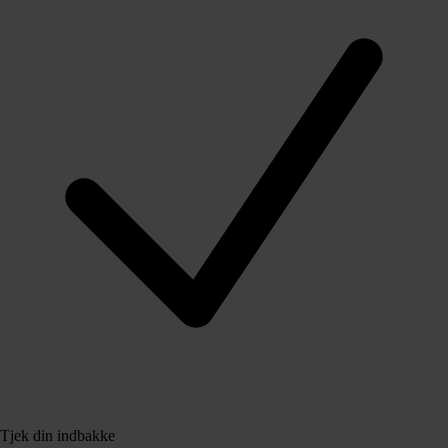
Tjek din indbakke