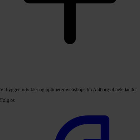
Vi bygger, udvikler og optimerer webshops fra Aalborg til hele landet.
Følg os