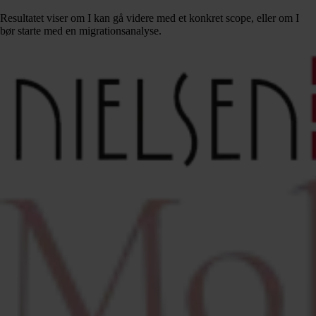
Resultatet viser om I kan gå videre med et konkret scope, eller om I
bør starte med en migrationsanalyse.