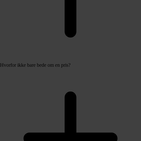
Hvorfor ikke bare bede om en pris?