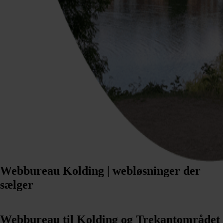
Webbureau Kolding | webløsninger der
sælger
Webbureau til Kolding og Trekantområdet