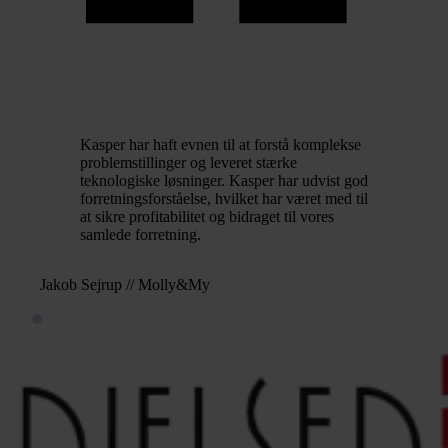
Kasper har haft evnen til at forstå komplekse
problemstillinger og leveret stærke
teknologiske løsninger. Kasper har udvist god
forretningsforståelse, hvilket har været med til
at sikre profitabilitet og bidraget til vores
samlede forretning.
Jakob Sejrup // Molly&My