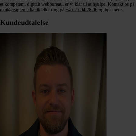
et kompetent, digitalt webbureau, er vi klar til at hjælpe.
Kontakt os
på
mail@eaglemedia.dk
eller ring på
+45 25 94 28 06
og hør mere.
Kundeudtalelse