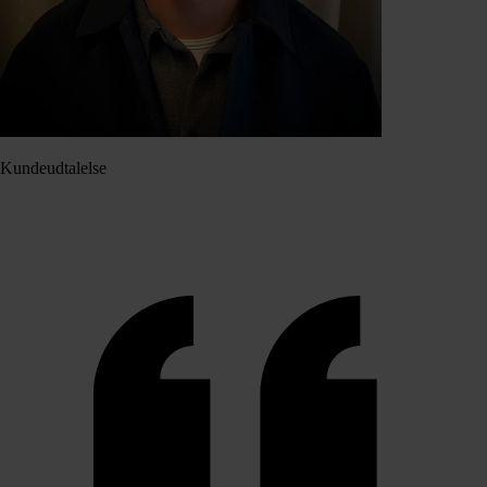
Kundeudtalelse