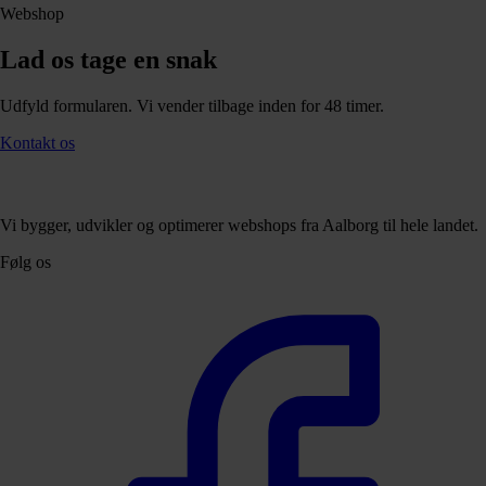
Webshop
Lad os tage en snak
Udfyld formularen. Vi vender tilbage inden for 48 timer.
Kontakt os
Vi bygger, udvikler og optimerer webshops fra Aalborg til hele landet.
Følg os