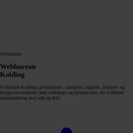
Webbureau
Webbureau
Kolding
Vi hjælper Koldings produktions-, transport-, logistik-, handels- og
designvirksomheder med webshops og hjemmesider, der forbinder
markedsføring med salg og drift.